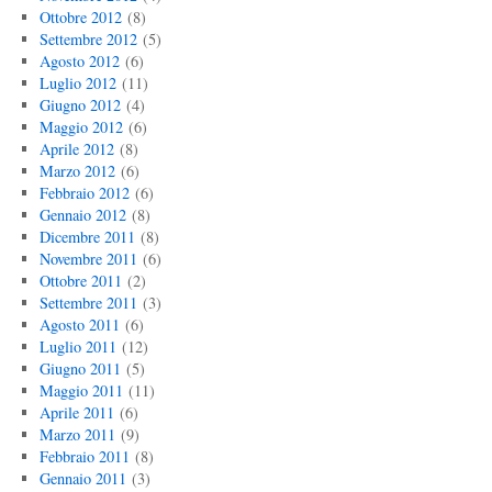
Ottobre 2012
(8)
Settembre 2012
(5)
Agosto 2012
(6)
Luglio 2012
(11)
Giugno 2012
(4)
Maggio 2012
(6)
Aprile 2012
(8)
Marzo 2012
(6)
Febbraio 2012
(6)
Gennaio 2012
(8)
Dicembre 2011
(8)
Novembre 2011
(6)
Ottobre 2011
(2)
Settembre 2011
(3)
Agosto 2011
(6)
Luglio 2011
(12)
Giugno 2011
(5)
Maggio 2011
(11)
Aprile 2011
(6)
Marzo 2011
(9)
Febbraio 2011
(8)
Gennaio 2011
(3)