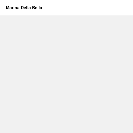
Marina Della Bella