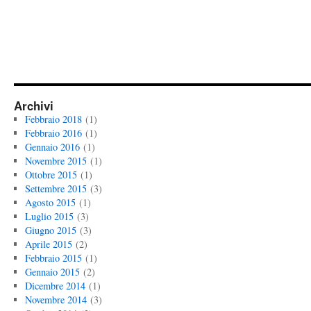
Archivi
Febbraio 2018
(1)
Febbraio 2016
(1)
Gennaio 2016
(1)
Novembre 2015
(1)
Ottobre 2015
(1)
Settembre 2015
(3)
Agosto 2015
(1)
Luglio 2015
(3)
Giugno 2015
(3)
Aprile 2015
(2)
Febbraio 2015
(1)
Gennaio 2015
(2)
Dicembre 2014
(1)
Novembre 2014
(3)