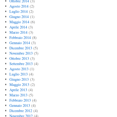
Ottobre 2014
(3)
Agosto 2014
(2)
Luglio 2014
(2)
Giugno 2014
(1)
Maggio 2014
(6)
Aprile 2014
(3)
Marzo 2014
(3)
Febbraio 2014
(8)
Gennaio 2014
(3)
Dicembre 2013
(5)
Novembre 2013
(5)
Ottobre 2013
(3)
Settembre 2013
(4)
Agosto 2013
(1)
Luglio 2013
(4)
Giugno 2013
(3)
Maggio 2013
(2)
Aprile 2013
(4)
Marzo 2013
(5)
Febbraio 2013
(4)
Gennaio 2013
(4)
Dicembre 2012
(4)
Novembre 2012
(4)