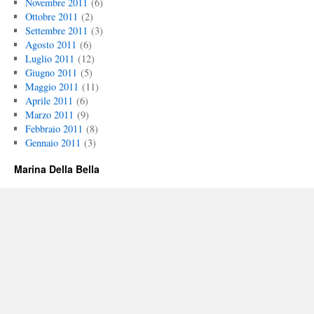
Novembre 2011
(6)
Ottobre 2011
(2)
Settembre 2011
(3)
Agosto 2011
(6)
Luglio 2011
(12)
Giugno 2011
(5)
Maggio 2011
(11)
Aprile 2011
(6)
Marzo 2011
(9)
Febbraio 2011
(8)
Gennaio 2011
(3)
Marina Della Bella