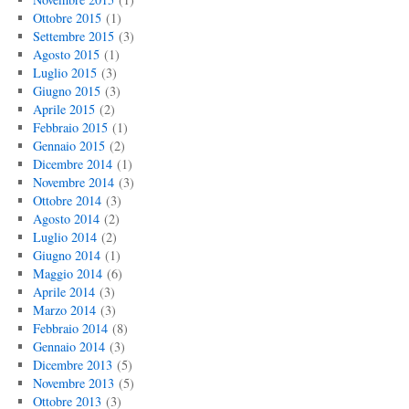
Ottobre 2015
(1)
Settembre 2015
(3)
Agosto 2015
(1)
Luglio 2015
(3)
Giugno 2015
(3)
Aprile 2015
(2)
Febbraio 2015
(1)
Gennaio 2015
(2)
Dicembre 2014
(1)
Novembre 2014
(3)
Ottobre 2014
(3)
Agosto 2014
(2)
Luglio 2014
(2)
Giugno 2014
(1)
Maggio 2014
(6)
Aprile 2014
(3)
Marzo 2014
(3)
Febbraio 2014
(8)
Gennaio 2014
(3)
Dicembre 2013
(5)
Novembre 2013
(5)
Ottobre 2013
(3)