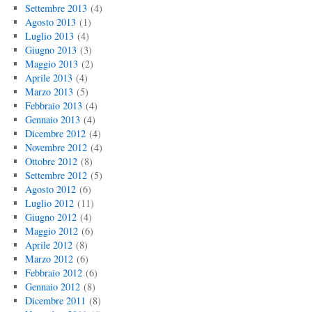
Settembre 2013
(4)
Agosto 2013
(1)
Luglio 2013
(4)
Giugno 2013
(3)
Maggio 2013
(2)
Aprile 2013
(4)
Marzo 2013
(5)
Febbraio 2013
(4)
Gennaio 2013
(4)
Dicembre 2012
(4)
Novembre 2012
(4)
Ottobre 2012
(8)
Settembre 2012
(5)
Agosto 2012
(6)
Luglio 2012
(11)
Giugno 2012
(4)
Maggio 2012
(6)
Aprile 2012
(8)
Marzo 2012
(6)
Febbraio 2012
(6)
Gennaio 2012
(8)
Dicembre 2011
(8)