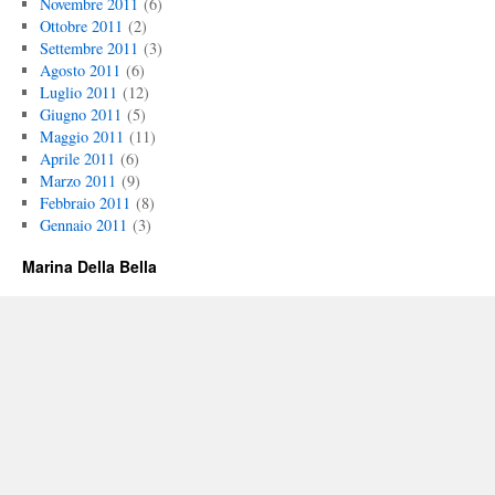
Novembre 2011
(6)
Ottobre 2011
(2)
Settembre 2011
(3)
Agosto 2011
(6)
Luglio 2011
(12)
Giugno 2011
(5)
Maggio 2011
(11)
Aprile 2011
(6)
Marzo 2011
(9)
Febbraio 2011
(8)
Gennaio 2011
(3)
Marina Della Bella