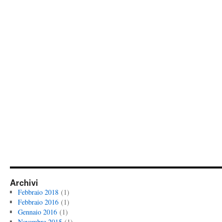
Archivi
Febbraio 2018
(1)
Febbraio 2016
(1)
Gennaio 2016
(1)
Novembre 2015
(1)