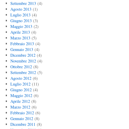
Settembre 2013
(4)
Agosto 2013
(1)
Luglio 2013
(4)
Giugno 2013
(3)
Maggio 2013
(2)
Aprile 2013
(4)
Marzo 2013
(5)
Febbraio 2013
(4)
Gennaio 2013
(4)
Dicembre 2012
(4)
Novembre 2012
(4)
Ottobre 2012
(8)
Settembre 2012
(5)
Agosto 2012
(6)
Luglio 2012
(11)
Giugno 2012
(4)
Maggio 2012
(6)
Aprile 2012
(8)
Marzo 2012
(6)
Febbraio 2012
(6)
Gennaio 2012
(8)
Dicembre 2011
(8)