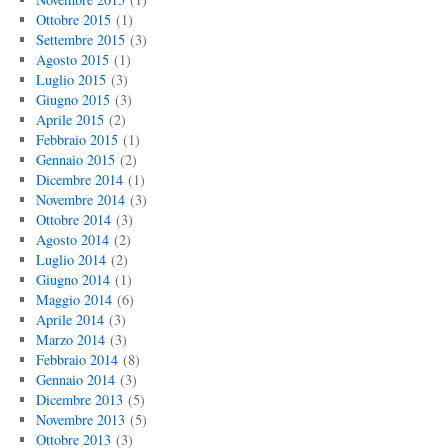
Ottobre 2015
(1)
Settembre 2015
(3)
Agosto 2015
(1)
Luglio 2015
(3)
Giugno 2015
(3)
Aprile 2015
(2)
Febbraio 2015
(1)
Gennaio 2015
(2)
Dicembre 2014
(1)
Novembre 2014
(3)
Ottobre 2014
(3)
Agosto 2014
(2)
Luglio 2014
(2)
Giugno 2014
(1)
Maggio 2014
(6)
Aprile 2014
(3)
Marzo 2014
(3)
Febbraio 2014
(8)
Gennaio 2014
(3)
Dicembre 2013
(5)
Novembre 2013
(5)
Ottobre 2013
(3)