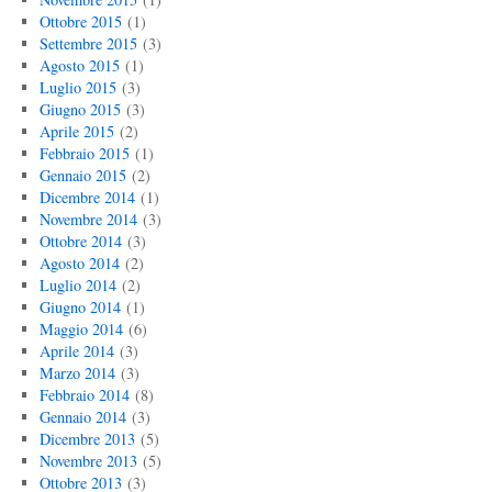
Ottobre 2015
(1)
Settembre 2015
(3)
Agosto 2015
(1)
Luglio 2015
(3)
Giugno 2015
(3)
Aprile 2015
(2)
Febbraio 2015
(1)
Gennaio 2015
(2)
Dicembre 2014
(1)
Novembre 2014
(3)
Ottobre 2014
(3)
Agosto 2014
(2)
Luglio 2014
(2)
Giugno 2014
(1)
Maggio 2014
(6)
Aprile 2014
(3)
Marzo 2014
(3)
Febbraio 2014
(8)
Gennaio 2014
(3)
Dicembre 2013
(5)
Novembre 2013
(5)
Ottobre 2013
(3)