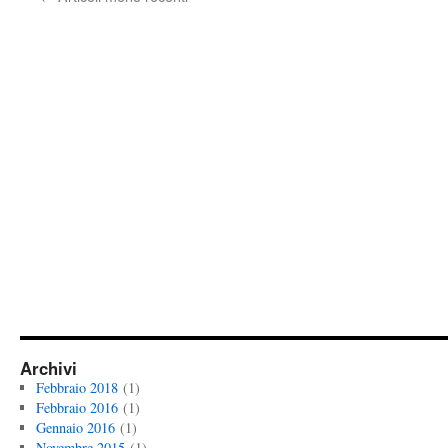
Archivi
Febbraio 2018
(1)
Febbraio 2016
(1)
Gennaio 2016
(1)
Novembre 2015
(1)