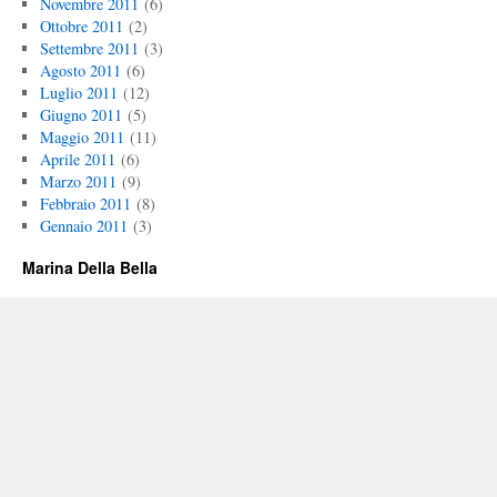
Novembre 2011
(6)
Ottobre 2011
(2)
Settembre 2011
(3)
Agosto 2011
(6)
Luglio 2011
(12)
Giugno 2011
(5)
Maggio 2011
(11)
Aprile 2011
(6)
Marzo 2011
(9)
Febbraio 2011
(8)
Gennaio 2011
(3)
Marina Della Bella