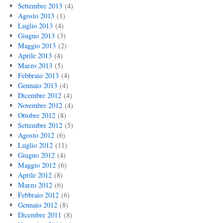
Settembre 2013
(4)
Agosto 2013
(1)
Luglio 2013
(4)
Giugno 2013
(3)
Maggio 2013
(2)
Aprile 2013
(4)
Marzo 2013
(5)
Febbraio 2013
(4)
Gennaio 2013
(4)
Dicembre 2012
(4)
Novembre 2012
(4)
Ottobre 2012
(8)
Settembre 2012
(5)
Agosto 2012
(6)
Luglio 2012
(11)
Giugno 2012
(4)
Maggio 2012
(6)
Aprile 2012
(8)
Marzo 2012
(6)
Febbraio 2012
(6)
Gennaio 2012
(8)
Dicembre 2011
(8)