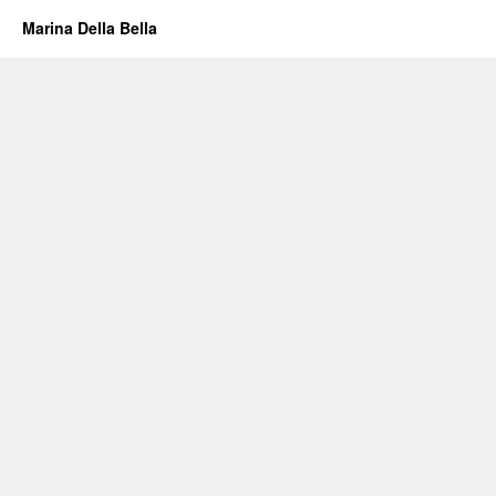
Marina Della Bella