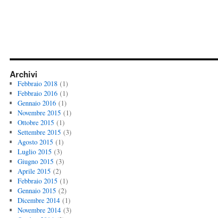
Archivi
Febbraio 2018
(1)
Febbraio 2016
(1)
Gennaio 2016
(1)
Novembre 2015
(1)
Ottobre 2015
(1)
Settembre 2015
(3)
Agosto 2015
(1)
Luglio 2015
(3)
Giugno 2015
(3)
Aprile 2015
(2)
Febbraio 2015
(1)
Gennaio 2015
(2)
Dicembre 2014
(1)
Novembre 2014
(3)