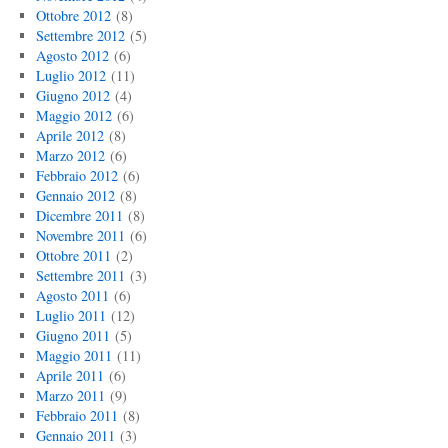
Ottobre 2012
(8)
Settembre 2012
(5)
Agosto 2012
(6)
Luglio 2012
(11)
Giugno 2012
(4)
Maggio 2012
(6)
Aprile 2012
(8)
Marzo 2012
(6)
Febbraio 2012
(6)
Gennaio 2012
(8)
Dicembre 2011
(8)
Novembre 2011
(6)
Ottobre 2011
(2)
Settembre 2011
(3)
Agosto 2011
(6)
Luglio 2011
(12)
Giugno 2011
(5)
Maggio 2011
(11)
Aprile 2011
(6)
Marzo 2011
(9)
Febbraio 2011
(8)
Gennaio 2011
(3)