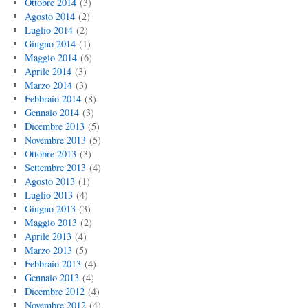
Ottobre 2014
(3)
Agosto 2014
(2)
Luglio 2014
(2)
Giugno 2014
(1)
Maggio 2014
(6)
Aprile 2014
(3)
Marzo 2014
(3)
Febbraio 2014
(8)
Gennaio 2014
(3)
Dicembre 2013
(5)
Novembre 2013
(5)
Ottobre 2013
(3)
Settembre 2013
(4)
Agosto 2013
(1)
Luglio 2013
(4)
Giugno 2013
(3)
Maggio 2013
(2)
Aprile 2013
(4)
Marzo 2013
(5)
Febbraio 2013
(4)
Gennaio 2013
(4)
Dicembre 2012
(4)
Novembre 2012
(4)