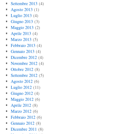
Settembre 2013
(4)
Agosto 2013
(1)
Luglio 2013
(4)
Giugno 2013
(3)
Maggio 2013
(2)
Aprile 2013
(4)
Marzo 2013
(5)
Febbraio 2013
(4)
Gennaio 2013
(4)
Dicembre 2012
(4)
Novembre 2012
(4)
Ottobre 2012
(8)
Settembre 2012
(5)
Agosto 2012
(6)
Luglio 2012
(11)
Giugno 2012
(4)
Maggio 2012
(6)
Aprile 2012
(8)
Marzo 2012
(6)
Febbraio 2012
(6)
Gennaio 2012
(8)
Dicembre 2011
(8)