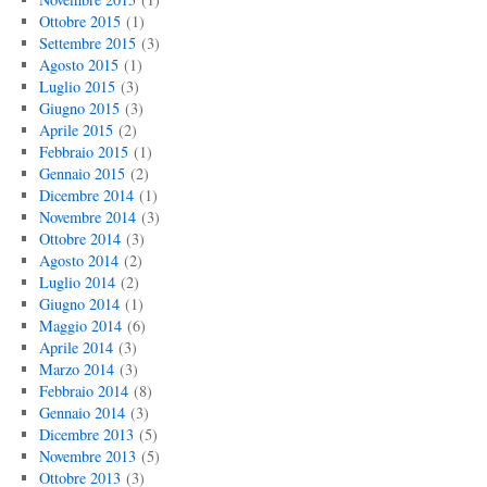
Ottobre 2015
(1)
Settembre 2015
(3)
Agosto 2015
(1)
Luglio 2015
(3)
Giugno 2015
(3)
Aprile 2015
(2)
Febbraio 2015
(1)
Gennaio 2015
(2)
Dicembre 2014
(1)
Novembre 2014
(3)
Ottobre 2014
(3)
Agosto 2014
(2)
Luglio 2014
(2)
Giugno 2014
(1)
Maggio 2014
(6)
Aprile 2014
(3)
Marzo 2014
(3)
Febbraio 2014
(8)
Gennaio 2014
(3)
Dicembre 2013
(5)
Novembre 2013
(5)
Ottobre 2013
(3)