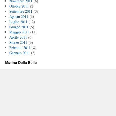
Novembre 2011
(6)
Ottobre 2011
(2)
Settembre 2011
(3)
Agosto 2011
(6)
Luglio 2011
(12)
Giugno 2011
(5)
Maggio 2011
(11)
Aprile 2011
(6)
Marzo 2011
(9)
Febbraio 2011
(8)
Gennaio 2011
(3)
Marina Della Bella