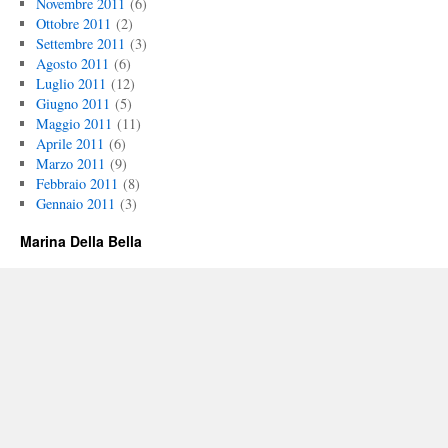
Novembre 2011
(6)
Ottobre 2011
(2)
Settembre 2011
(3)
Agosto 2011
(6)
Luglio 2011
(12)
Giugno 2011
(5)
Maggio 2011
(11)
Aprile 2011
(6)
Marzo 2011
(9)
Febbraio 2011
(8)
Gennaio 2011
(3)
Marina Della Bella