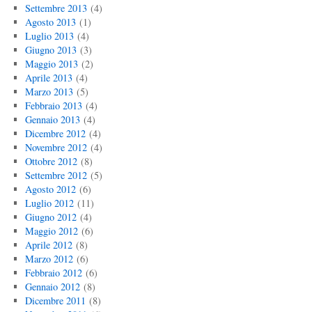
Settembre 2013
(4)
Agosto 2013
(1)
Luglio 2013
(4)
Giugno 2013
(3)
Maggio 2013
(2)
Aprile 2013
(4)
Marzo 2013
(5)
Febbraio 2013
(4)
Gennaio 2013
(4)
Dicembre 2012
(4)
Novembre 2012
(4)
Ottobre 2012
(8)
Settembre 2012
(5)
Agosto 2012
(6)
Luglio 2012
(11)
Giugno 2012
(4)
Maggio 2012
(6)
Aprile 2012
(8)
Marzo 2012
(6)
Febbraio 2012
(6)
Gennaio 2012
(8)
Dicembre 2011
(8)