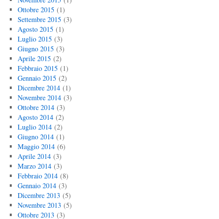
Ottobre 2015
(1)
Settembre 2015
(3)
Agosto 2015
(1)
Luglio 2015
(3)
Giugno 2015
(3)
Aprile 2015
(2)
Febbraio 2015
(1)
Gennaio 2015
(2)
Dicembre 2014
(1)
Novembre 2014
(3)
Ottobre 2014
(3)
Agosto 2014
(2)
Luglio 2014
(2)
Giugno 2014
(1)
Maggio 2014
(6)
Aprile 2014
(3)
Marzo 2014
(3)
Febbraio 2014
(8)
Gennaio 2014
(3)
Dicembre 2013
(5)
Novembre 2013
(5)
Ottobre 2013
(3)