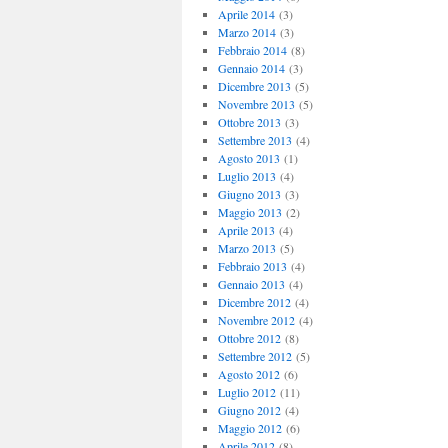
Aprile 2014
(3)
Marzo 2014
(3)
Febbraio 2014
(8)
Gennaio 2014
(3)
Dicembre 2013
(5)
Novembre 2013
(5)
Ottobre 2013
(3)
Settembre 2013
(4)
Agosto 2013
(1)
Luglio 2013
(4)
Giugno 2013
(3)
Maggio 2013
(2)
Aprile 2013
(4)
Marzo 2013
(5)
Febbraio 2013
(4)
Gennaio 2013
(4)
Dicembre 2012
(4)
Novembre 2012
(4)
Ottobre 2012
(8)
Settembre 2012
(5)
Agosto 2012
(6)
Luglio 2012
(11)
Giugno 2012
(4)
Maggio 2012
(6)
Aprile 2012
(8)