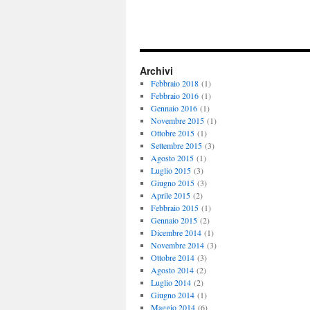
Archivi
Febbraio 2018
(1)
Febbraio 2016
(1)
Gennaio 2016
(1)
Novembre 2015
(1)
Ottobre 2015
(1)
Settembre 2015
(3)
Agosto 2015
(1)
Luglio 2015
(3)
Giugno 2015
(3)
Aprile 2015
(2)
Febbraio 2015
(1)
Gennaio 2015
(2)
Dicembre 2014
(1)
Novembre 2014
(3)
Ottobre 2014
(3)
Agosto 2014
(2)
Luglio 2014
(2)
Giugno 2014
(1)
Maggio 2014
(6)