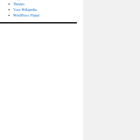
Themes
Voce Wikipedia
WordPress Planet