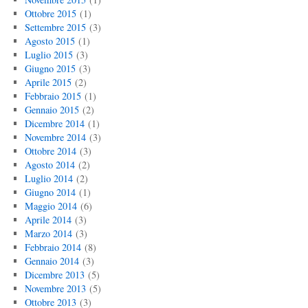
Ottobre 2015
(1)
Settembre 2015
(3)
Agosto 2015
(1)
Luglio 2015
(3)
Giugno 2015
(3)
Aprile 2015
(2)
Febbraio 2015
(1)
Gennaio 2015
(2)
Dicembre 2014
(1)
Novembre 2014
(3)
Ottobre 2014
(3)
Agosto 2014
(2)
Luglio 2014
(2)
Giugno 2014
(1)
Maggio 2014
(6)
Aprile 2014
(3)
Marzo 2014
(3)
Febbraio 2014
(8)
Gennaio 2014
(3)
Dicembre 2013
(5)
Novembre 2013
(5)
Ottobre 2013
(3)