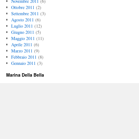
Novembre 2011
(6)
Ottobre 2011
(2)
Settembre 2011
(3)
Agosto 2011
(6)
Luglio 2011
(12)
Giugno 2011
(5)
Maggio 2011
(11)
Aprile 2011
(6)
Marzo 2011
(9)
Febbraio 2011
(8)
Gennaio 2011
(3)
Marina Della Bella