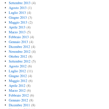
Settembre 2013
(4)
Agosto 2013
(1)
Luglio 2013
(4)
Giugno 2013
(3)
Maggio 2013
(2)
Aprile 2013
(4)
Marzo 2013
(5)
Febbraio 2013
(4)
Gennaio 2013
(4)
Dicembre 2012
(4)
Novembre 2012
(4)
Ottobre 2012
(8)
Settembre 2012
(5)
Agosto 2012
(6)
Luglio 2012
(11)
Giugno 2012
(4)
Maggio 2012
(6)
Aprile 2012
(8)
Marzo 2012
(6)
Febbraio 2012
(6)
Gennaio 2012
(8)
Dicembre 2011
(8)