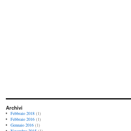
Archivi
Febbraio 2018
(1)
Febbraio 2016
(1)
Gennaio 2016
(1)
Novembre 2015
(1)