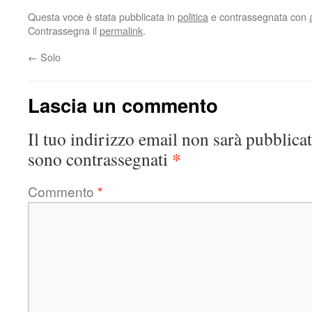
Questa voce è stata pubblicata in
politica
e contrassegnata con
Contrassegna il
permalink
.
←
Solo
Lascia un commento
Il tuo indirizzo email non sarà pubblicat
*
sono contrassegnati
Commento
*