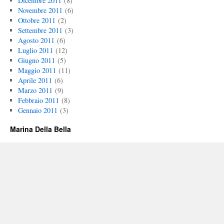
Dicembre 2011
(8)
Novembre 2011
(6)
Ottobre 2011
(2)
Settembre 2011
(3)
Agosto 2011
(6)
Luglio 2011
(12)
Giugno 2011
(5)
Maggio 2011
(11)
Aprile 2011
(6)
Marzo 2011
(9)
Febbraio 2011
(8)
Gennaio 2011
(3)
Marina Della Bella