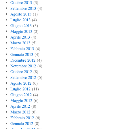
Ottobre 2013
(3)
Settembre 2013
(4)
Agosto 2013
(1)
Luglio 2013
(4)
Giugno 2013
(3)
Maggio 2013
(2)
Aprile 2013
(4)
Marzo 2013
(5)
Febbraio 2013
(4)
Gennaio 2013
(4)
Dicembre 2012
(4)
Novembre 2012
(4)
Ottobre 2012
(8)
Settembre 2012
(5)
Agosto 2012
(6)
Luglio 2012
(11)
Giugno 2012
(4)
Maggio 2012
(6)
Aprile 2012
(8)
Marzo 2012
(6)
Febbraio 2012
(6)
Gennaio 2012
(8)